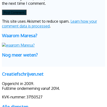
the next time I comment.
This site uses Akismet to reduce spam.
Learn how your
comment data is processed
.
Waarom Maresa?
Nog meer weten?
Creatiefschrijven.net
Opgericht in 2009.
Fulltime onderneming vanaf 2014.
KVK-nummer: 37150527
Alle diensten